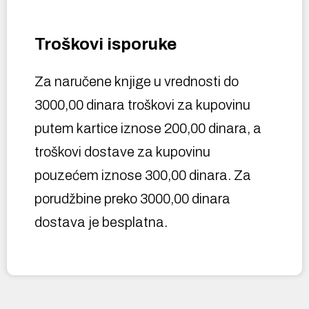
Troškovi isporuke
Za naručene knjige u vrednosti do
3000,00 dinara troškovi za kupovinu
putem kartice iznose 200,00 dinara, a
troškovi dostave za kupovinu
pouzećem iznose 300,00 dinara. Za
porudžbine preko 3000,00 dinara
dostava je besplatna.