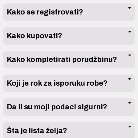
Kako se registrovati?
Kako kupovati?
Kako kompletirati porudžbinu?
Koji je rok za isporuku robe?
Da li su moji podaci sigurni?
Šta je lista želja?